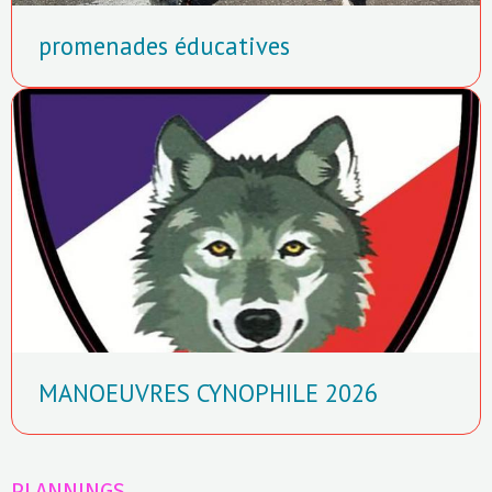
promenades éducatives
MANOEUVRES CYNOPHILE 2026
PLANNINGS