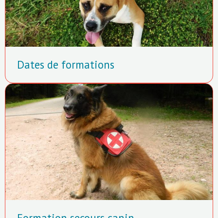
Dates de formations
Formation secours canin