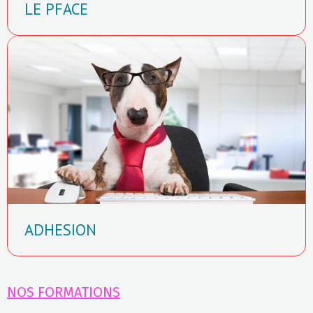
LE PFACE
ADHESION
NOS FORMATIONS