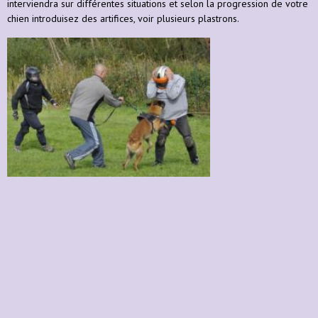
interviendra sur différentes situations et selon la progression de votre
chien introduisez des artifices, voir plusieurs plastrons.