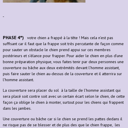
PHASE 4°)
votre chien a frappé à la tête ! Mais cela n’est pas
suffisant car il faut que la frappe soit très percutante de façon comme
pour sauter un obstacle le chien prend appui sur ces membres
postérieurs et s’élance pour frapper. Pour aider le chien en plus d’une
bonne préparation physique, vous faites tenir par deux personnes une
couverture ou bâche aux deux extrémités devant l’homme assistant,
puis faire sauter le chien au-dessus de la couverture et il atterrira sur
l’homme assistant.
La couverture sera placer du sol à la taille de l’homme assistant qui
sera placé soit contre soit avec un certain écart selon le chien, de cette
façon ça oblige le chien à monter, surtout pour les chiens qui frappent
dans les jambes.
Une couverture ou bâche car si le chien se prend les pattes dedans il
ne risque pas de se blesser et de plus des que le chien frappe, les