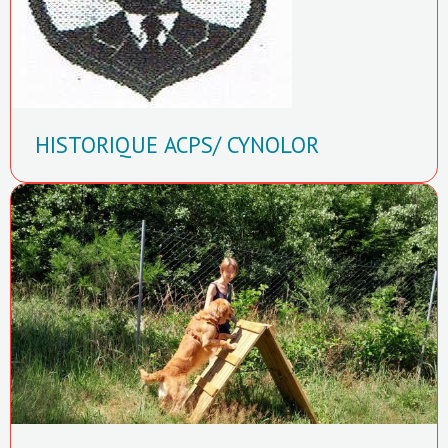
HISTORIQUE ACPS/ CYNOLOR