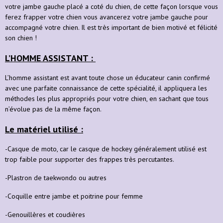
votre jambe gauche placé a coté du chien, de cette façon lorsque vous
ferez frapper votre chien vous avancerez votre jambe gauche pour
accompagné votre chien. Il est très important de bien motivé et félicité
son chien !
L’HOMME ASSISTANT :
L’homme assistant est avant toute chose un éducateur canin confirmé
avec une parfaite connaissance de cette spécialité, il appliquera les
méthodes les plus appropriés pour votre chien, en sachant que tous
n’évolue pas de la même façon.
Le matériel utilisé :
-Casque de moto, car le casque de hockey généralement utilisé est
trop faible pour supporter des frappes très percutantes.
-Plastron de taekwondo ou autres
-Coquille entre jambe et poitrine pour femme
-Genouillères et coudières