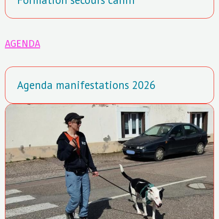
AGENDA
Agenda manifestations 2026