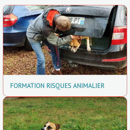
FORMATION RISQUES ANIMALIER