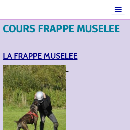
COURS FRAPPE MUSELEE
LA FRAPPE MUSELEE