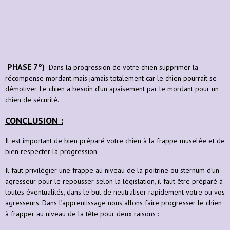
PHASE 7°)
Dans la progression de votre chien supprimer la
récompense mordant mais jamais totalement car le chien pourrait se
démotiver. Le chien a besoin d’un apaisement par le mordant pour un
chien de sécurité.
CONCLUSION :
Il est important de bien préparé votre chien à la frappe muselée et de
bien respecter la progression.
Il faut privilégier une frappe au niveau de la poitrine ou sternum d’un
agresseur pour le repousser selon la législation, il faut être préparé à
toutes éventualités, dans le but de neutraliser rapidement votre ou vos
agresseurs. Dans l’apprentissage nous allons faire progresser le chien
à frapper au niveau de la tête pour deux raisons :