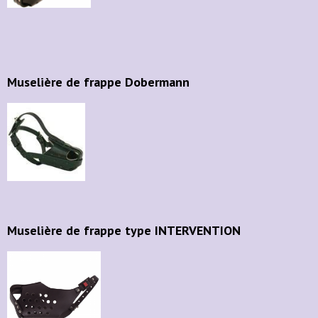
Muselière de frappe Dobermann
Muselière de frappe type INTERVENTION