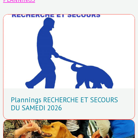
Plannings RECHERCHE ET SECOURS
DU SAMEDI 2026