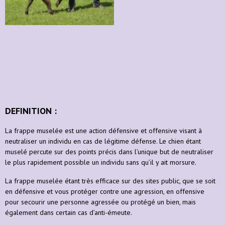
DEFINITION :
La frappe muselée est une action défensive et offensive visant à
neutraliser un individu en cas de légitime défense. Le chien étant
muselé percute sur des points précis dans l’unique but de neutraliser
le plus rapidement possible un individu sans qu’il y ait morsure.
La frappe muselée étant très efficace sur des sites public, que se soit
en défensive et vous protéger contre une agression, en offensive
pour secourir une personne agressée ou protégé un bien, mais
également dans certain cas d’anti-émeute.