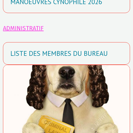
MANOEUVRES CYNOPHILE 2026
ADMINISTRATIF
LISTE DES MEMBRES DU BUREAU