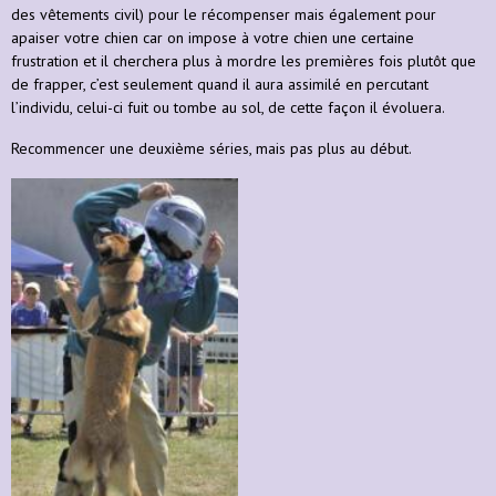
des vêtements civil) pour le récompenser mais également pour
apaiser votre chien car on impose à votre chien une certaine
frustration et il cherchera plus à mordre les premières fois plutôt que
de frapper, c’est seulement quand il aura assimilé en percutant
l’individu, celui-ci fuit ou tombe au sol, de cette façon il évoluera.
Recommencer une deuxième séries, mais pas plus au début.