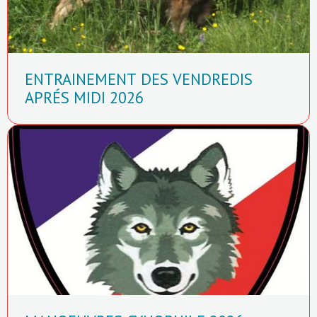
ENTRAINEMENT DES VENDREDIS
APRÉS MIDI 2026