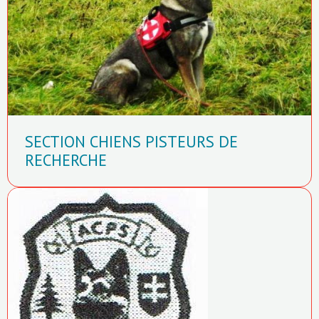
SECTION CHIENS PISTEURS DE
RECHERCHE