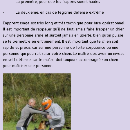
- La première, pour que les frappes soient hautes
- La deuxième, en cas de légitime défense extrême
L’apprentissage est très long et très technique pour être opérationnel.
Il est important de rappeler qu’il ne faut jamais faire frapper un chien
sur une personne armé et surtout jamais en liberté, bien qu’on puisse
se le permettre en entrainement. Il est important que le chien soit
rapide et précis, car sur une personne de forte corpulence ou une
personne qui pourrait saisir votre chien. Le maître doit avoir un niveau
en self défense, car le maître doit toujours accompagné son chien
pour maîtriser une personne.