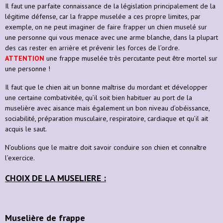
Il faut une parfaite connaissance de la législation principalement de la
légitime défense, car la frappe muselée a ces propre limites, par
exemple, on ne peut imaginer de faire frapper un chien muselé sur
une personne qui vous menace avec une arme blanche, dans la plupart
des cas rester en arrière et prévenir les forces de l’ordre.
ATTENTION
une frappe muselée très percutante peut être mortel sur
une personne !
Il faut que le chien ait un bonne maîtrise du mordant et développer
une certaine combativitée, qu’il soit bien habituer au port de la
muselière avec aisance mais également un bon niveau d’obéissance,
sociabilité, préparation musculaire, respiratoire, cardiaque et qu’il ait
acquis le saut.
N’oublions que le maitre doit savoir conduire son chien et connaître
l’exercice.
CHOIX DE LA MUSELIERE :
Muselière de frappe