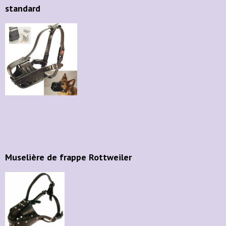
standard
Muselière de frappe Rottweiler