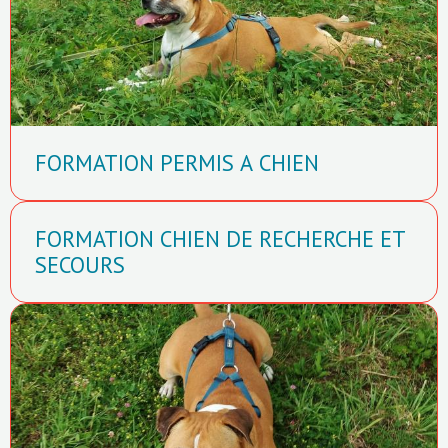
FORMATION PERMIS A CHIEN
FORMATION CHIEN DE RECHERCHE ET
SECOURS