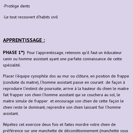
-Protège dents
-Le tout recouvert d’habits civil
APPRENTISSAGE :
PHASE 1°)
Pour l’apprentissage, retenons qu’il faut un éducateur
canin ou homme assistant ayant une parfaite connaissance de cette
spécialité.
Placer l’équipe cynophile dos au mur ou clôture, en position de frappe
(conduite du maitre), l’homme assistant passe en courant de façon à
reproduire l’instinct de poursuite, arrive à la hauteur du chien le maitre
fait frapper son chien l’homme assistant qui se couchera au sol, le
maitre simule de frapper et encourage son chien de cette façon le
chien reste le dominant, reprendre son chien laissant fuir l’homme
assistant.
Répétez cet exercice deux fois et faites mordre votre chien de
préférence sur une manchette de déconditionnement (manchette sous