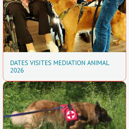
DATES VISITES MEDIATION ANIMAL
2026