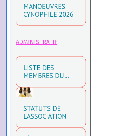
MANOEUVRES
CYNOPHILE 2026
ADMINISTRATIF
LISTE DES
MEMBRES DU
BUREAU
STATUTS DE
L'ASSOCIATION