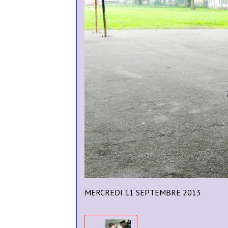
MERCREDI 11 SEPTEMBRE 2013