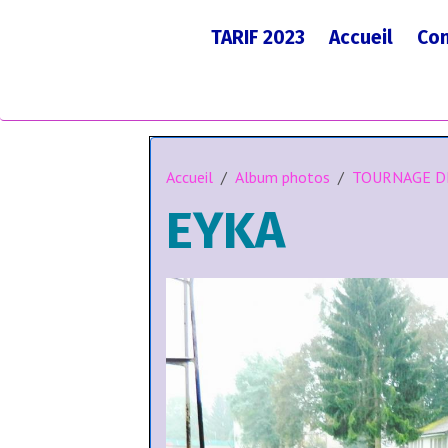
TARIF 2023
Accueil
Con
Accueil
Album photos
TOURNAGE DE
EYKA