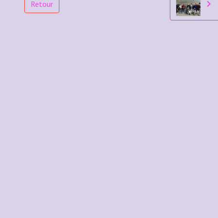
Retour